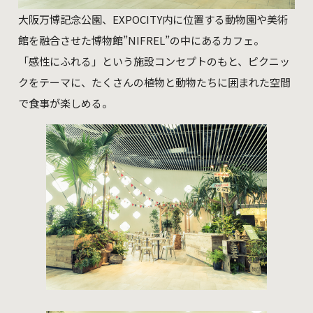
大阪万博記念公園、EXPOCITY内に位置する動物園や美術
館を融合させた博物館”NIFREL”の中にあるカフェ。
「感性にふれる」という施設コンセプトのもと、ピクニッ
クをテーマに、たくさんの植物と動物たちに囲まれた空間
で食事が楽しめる。