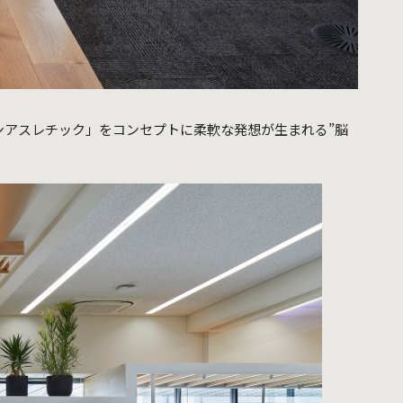
ブレインアスレチック」をコンセプトに柔軟な発想が生まれる”脳